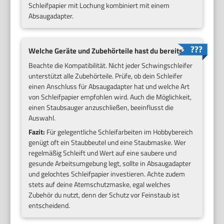
Schleifpapier mit Lochung kombiniert mit einem
Absaugadapter.
Welche Geräte und Zubehörteile hast du bereits?
Beachte die Kompatibilität. Nicht jeder Schwingschleifer
unterstützt alle Zubehörteile. Prüfe, ob dein Schleifer
einen Anschluss für Absaugadapter hat und welche Art
von Schleifpapier empfohlen wird. Auch die Möglichkeit,
einen Staubsauger anzuschließen, beeinflusst die
Auswahl.
Fazit:
Für gelegentliche Schleifarbeiten im Hobbybereich
genügt oft ein Staubbeutel und eine Staubmaske. Wer
regelmäßig Schleift und Wert auf eine saubere und
gesunde Arbeitsumgebung legt, sollte in Absaugadapter
und gelochtes Schleifpapier investieren. Achte zudem
stets auf deine Atemschutzmaske, egal welches
Zubehör du nutzt, denn der Schutz vor Feinstaub ist
entscheidend.