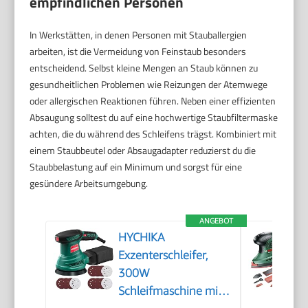
empfindlichen Personen
In Werkstätten, in denen Personen mit Stauballergien
arbeiten, ist die Vermeidung von Feinstaub besonders
entscheidend. Selbst kleine Mengen an Staub können zu
gesundheitlichen Problemen wie Reizungen der Atemwege
oder allergischen Reaktionen führen. Neben einer effizienten
Absaugung solltest du auf eine hochwertige Staubfiltermaske
achten, die du während des Schleifens trägst. Kombiniert mit
einem Staubbeutel oder Absaugadapter reduzierst du die
Staubbelastung auf ein Minimum und sorgst für eine
gesündere Arbeitsumgebung.
ANGEBOT
HYCHIKA
Exzenterschleifer,
300W
Schleifmaschine mit