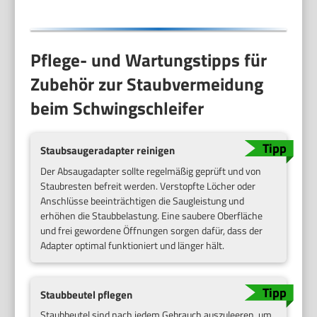
Pflege- und Wartungstipps für
Zubehör zur Staubvermeidung
beim Schwingschleifer
Staubsaugeradapter reinigen
Der Absaugadapter sollte regelmäßig geprüft und von
Staubresten befreit werden. Verstopfte Löcher oder
Anschlüsse beeinträchtigen die Saugleistung und
erhöhen die Staubbelastung. Eine saubere Oberfläche
und frei gewordene Öffnungen sorgen dafür, dass der
Adapter optimal funktioniert und länger hält.
Staubbeutel pflegen
Staubbeutel sind nach jedem Gebrauch auszuleeren, um