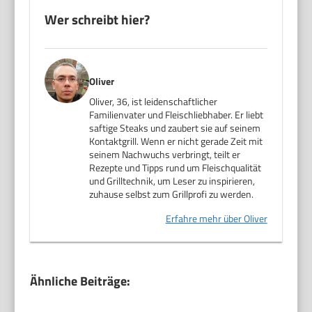
Wer schreibt hier?
Oliver
Oliver, 36, ist leidenschaftlicher
Familienvater und Fleischliebhaber. Er liebt
saftige Steaks und zaubert sie auf seinem
Kontaktgrill. Wenn er nicht gerade Zeit mit
seinem Nachwuchs verbringt, teilt er
Rezepte und Tipps rund um Fleischqualität
und Grilltechnik, um Leser zu inspirieren,
zuhause selbst zum Grillprofi zu werden.
Erfahre mehr über Oliver
Ähnliche Beiträge: