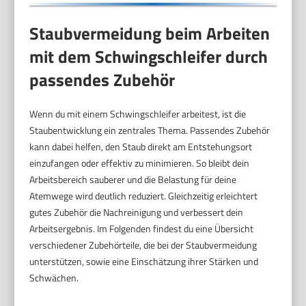
Staubvermeidung beim Arbeiten
mit dem Schwingschleifer durch
passendes Zubehör
Wenn du mit einem Schwingschleifer arbeitest, ist die
Staubentwicklung ein zentrales Thema. Passendes Zubehör
kann dabei helfen, den Staub direkt am Entstehungsort
einzufangen oder effektiv zu minimieren. So bleibt dein
Arbeitsbereich sauberer und die Belastung für deine
Atemwege wird deutlich reduziert. Gleichzeitig erleichtert
gutes Zubehör die Nachreinigung und verbessert dein
Arbeitsergebnis. Im Folgenden findest du eine Übersicht
verschiedener Zubehörteile, die bei der Staubvermeidung
unterstützen, sowie eine Einschätzung ihrer Stärken und
Schwächen.