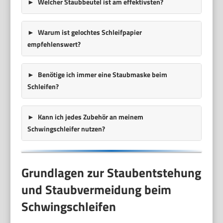
Welcher Staubbeutel ist am effektivsten?
Warum ist gelochtes Schleifpapier
empfehlenswert?
Benötige ich immer eine Staubmaske beim
Schleifen?
Kann ich jedes Zubehör an meinem
Schwingschleifer nutzen?
Grundlagen zur Staubentstehung
und Staubvermeidung beim
Schwingschleifen