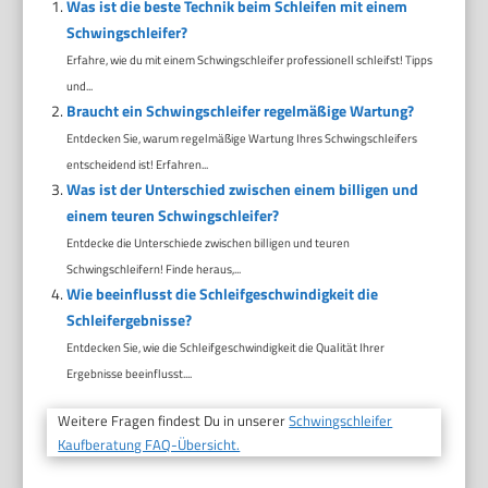
Was ist die beste Technik beim Schleifen mit einem
Schwingschleifer?
Erfahre, wie du mit einem Schwingschleifer professionell schleifst! Tipps
und...
Braucht ein Schwingschleifer regelmäßige Wartung?
Entdecken Sie, warum regelmäßige Wartung Ihres Schwingschleifers
entscheidend ist! Erfahren...
Was ist der Unterschied zwischen einem billigen und
einem teuren Schwingschleifer?
Entdecke die Unterschiede zwischen billigen und teuren
Schwingschleifern! Finde heraus,...
Wie beeinflusst die Schleifgeschwindigkeit die
Schleifergebnisse?
Entdecken Sie, wie die Schleifgeschwindigkeit die Qualität Ihrer
Ergebnisse beeinflusst....
Weitere Fragen findest Du in unserer
Schwingschleifer
Kaufberatung FAQ-Übersicht.