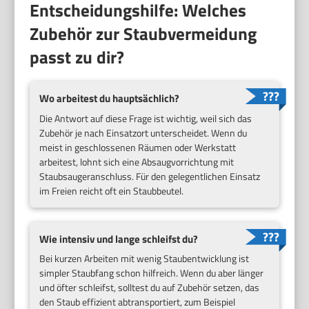
Entscheidungshilfe: Welches
Zubehör zur Staubvermeidung
passt zu dir?
Wo arbeitest du hauptsächlich?
Die Antwort auf diese Frage ist wichtig, weil sich das
Zubehör je nach Einsatzort unterscheidet. Wenn du
meist in geschlossenen Räumen oder Werkstatt
arbeitest, lohnt sich eine Absaugvorrichtung mit
Staubsaugeranschluss. Für den gelegentlichen Einsatz
im Freien reicht oft ein Staubbeutel.
Wie intensiv und lange schleifst du?
Bei kurzen Arbeiten mit wenig Staubentwicklung ist
simpler Staubfang schon hilfreich. Wenn du aber länger
und öfter schleifst, solltest du auf Zubehör setzen, das
den Staub effizient abtransportiert, zum Beispiel