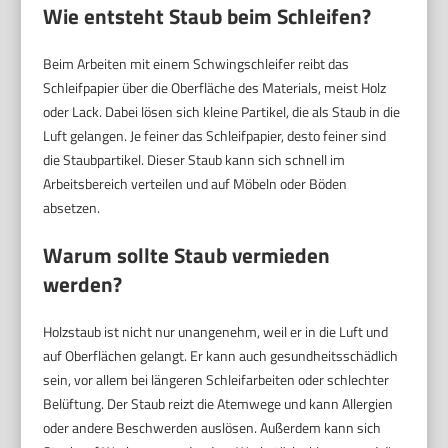
Wie entsteht Staub beim Schleifen?
Beim Arbeiten mit einem Schwingschleifer reibt das
Schleifpapier über die Oberfläche des Materials, meist Holz
oder Lack. Dabei lösen sich kleine Partikel, die als Staub in die
Luft gelangen. Je feiner das Schleifpapier, desto feiner sind
die Staubpartikel. Dieser Staub kann sich schnell im
Arbeitsbereich verteilen und auf Möbeln oder Böden
absetzen.
Warum sollte Staub vermieden
werden?
Holzstaub ist nicht nur unangenehm, weil er in die Luft und
auf Oberflächen gelangt. Er kann auch gesundheitsschädlich
sein, vor allem bei längeren Schleifarbeiten oder schlechter
Belüftung. Der Staub reizt die Atemwege und kann Allergien
oder andere Beschwerden auslösen. Außerdem kann sich