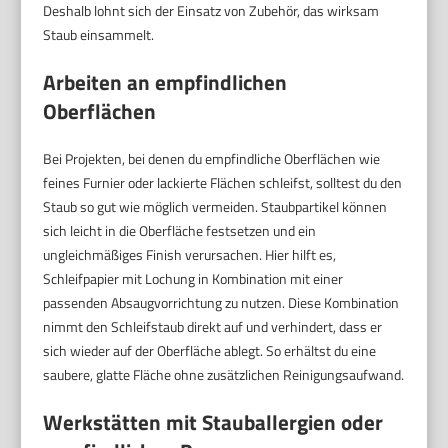
Deshalb lohnt sich der Einsatz von Zubehör, das wirksam
Staub einsammelt.
Arbeiten an empfindlichen
Oberflächen
Bei Projekten, bei denen du empfindliche Oberflächen wie
feines Furnier oder lackierte Flächen schleifst, solltest du den
Staub so gut wie möglich vermeiden. Staubpartikel können
sich leicht in die Oberfläche festsetzen und ein
ungleichmäßiges Finish verursachen. Hier hilft es,
Schleifpapier mit Lochung in Kombination mit einer
passenden Absaugvorrichtung zu nutzen. Diese Kombination
nimmt den Schleifstaub direkt auf und verhindert, dass er
sich wieder auf der Oberfläche ablegt. So erhältst du eine
saubere, glatte Fläche ohne zusätzlichen Reinigungsaufwand.
Werkstätten mit Stauballergien oder