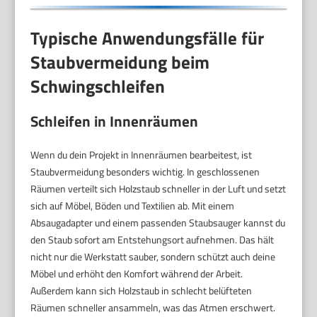
Typische Anwendungsfälle für
Staubvermeidung beim
Schwingschleifen
Schleifen in Innenräumen
Wenn du dein Projekt in Innenräumen bearbeitest, ist
Staubvermeidung besonders wichtig. In geschlossenen
Räumen verteilt sich Holzstaub schneller in der Luft und setzt
sich auf Möbel, Böden und Textilien ab. Mit einem
Absaugadapter und einem passenden Staubsauger kannst du
den Staub sofort am Entstehungsort aufnehmen. Das hält
nicht nur die Werkstatt sauber, sondern schützt auch deine
Möbel und erhöht den Komfort während der Arbeit.
Außerdem kann sich Holzstaub in schlecht belüfteten
Räumen schneller ansammeln, was das Atmen erschwert.