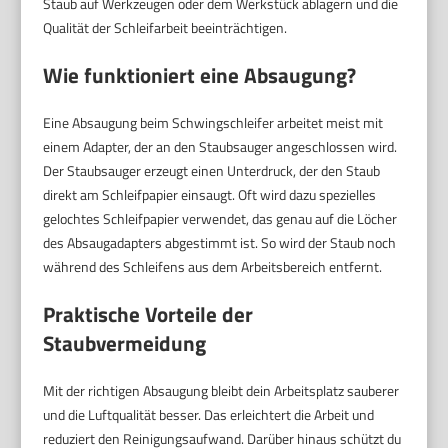
Staub auf Werkzeugen oder dem Werkstück ablagern und die
Qualität der Schleifarbeit beeinträchtigen.
Wie funktioniert eine Absaugung?
Eine Absaugung beim Schwingschleifer arbeitet meist mit
einem Adapter, der an den Staubsauger angeschlossen wird.
Der Staubsauger erzeugt einen Unterdruck, der den Staub
direkt am Schleifpapier einsaugt. Oft wird dazu spezielles
gelochtes Schleifpapier verwendet, das genau auf die Löcher
des Absaugadapters abgestimmt ist. So wird der Staub noch
während des Schleifens aus dem Arbeitsbereich entfernt.
Praktische Vorteile der
Staubvermeidung
Mit der richtigen Absaugung bleibt dein Arbeitsplatz sauberer
und die Luftqualität besser. Das erleichtert die Arbeit und
reduziert den Reinigungsaufwand. Darüber hinaus schützt du