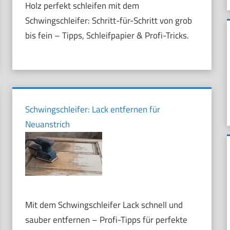
Holz perfekt schleifen mit dem
Schwingschleifer: Schritt-für-Schritt von grob
bis fein – Tipps, Schleifpapier & Profi-Tricks.
Schwingschleifer: Lack entfernen für
Neuanstrich
Mit dem Schwingschleifer Lack schnell und
sauber entfernen – Profi-Tipps für perfekte