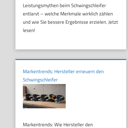
Leistungsmythen beim Schwingschleifer
entlarvt – welche Merkmale wirklich zählen
und wie Sie bessere Ergebnisse erzielen. Jetzt
lesen!
Markentrends: Hersteller erneuern den
Schwingschleifer
Markentrends: Wie Hersteller den