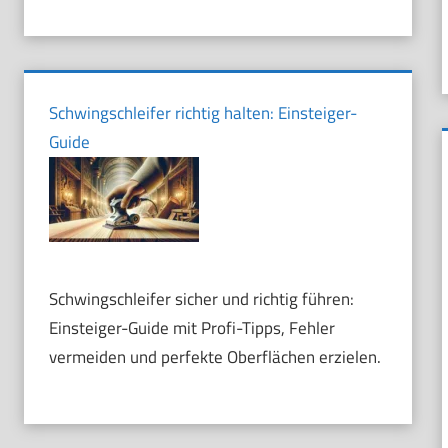
Schwingschleifer richtig halten: Einsteiger-
Guide
Schwingschleifer sicher und richtig führen:
Einsteiger-Guide mit Profi-Tipps, Fehler
vermeiden und perfekte Oberflächen erzielen.