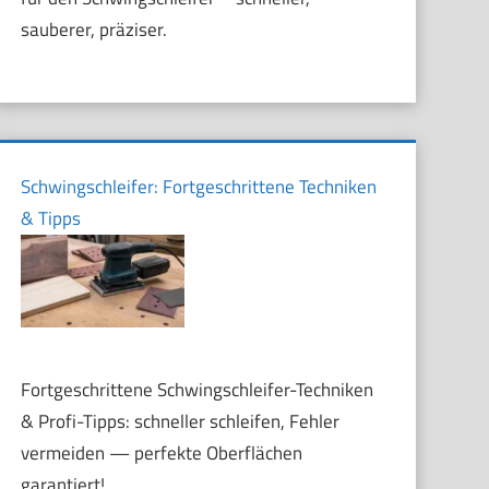
sauberer, präziser.
Schwingschleifer: Fortgeschrittene Techniken
& Tipps
Fortgeschrittene Schwingschleifer-Techniken
& Profi-Tipps: schneller schleifen, Fehler
vermeiden — perfekte Oberflächen
garantiert!