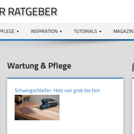
R RATGEBER
PFLEGE
INSPIRATION
TUTORIALS
MAGAZIN
Wartung & Pflege
Schwingschleifer: Holz von grob bis fein