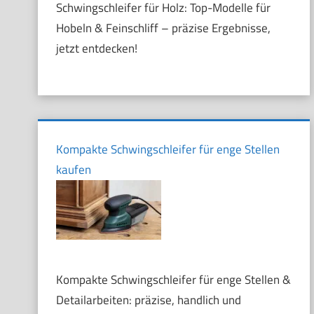
Schwingschleifer für Holz: Top-Modelle für
Hobeln & Feinschliff – präzise Ergebnisse,
jetzt entdecken!
Kompakte Schwingschleifer für enge Stellen
kaufen
Kompakte Schwingschleifer für enge Stellen &
Detailarbeiten: präzise, handlich und