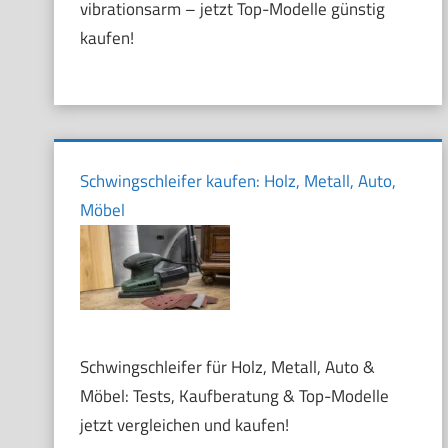
vibrationsarm – jetzt Top-Modelle günstig
kaufen!
Schwingschleifer kaufen: Holz, Metall, Auto,
Möbel
Schwingschleifer für Holz, Metall, Auto &
Möbel: Tests, Kaufberatung & Top-Modelle
jetzt vergleichen und kaufen!