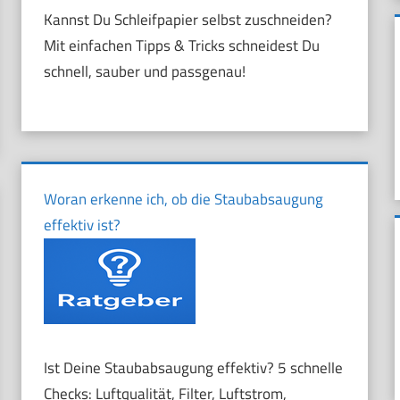
Kannst Du Schleifpapier selbst zuschneiden?
Mit einfachen Tipps & Tricks schneidest Du
schnell, sauber und passgenau!
Woran erkenne ich, ob die Staubabsaugung
effektiv ist?
Ist Deine Staubabsaugung effektiv? 5 schnelle
Checks: Luftqualität, Filter, Luftstrom,