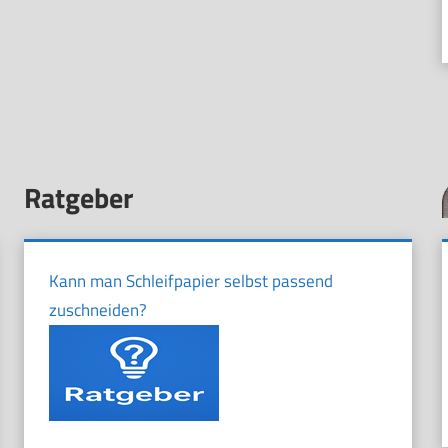
Ratgeber
Kann man Schleifpapier selbst passend
zuschneiden?