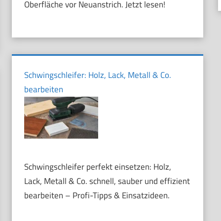
Oberfläche vor Neuanstrich. Jetzt lesen!
Schwingschleifer: Holz, Lack, Metall & Co.
bearbeiten
Schwingschleifer perfekt einsetzen: Holz,
Lack, Metall & Co. schnell, sauber und effizient
bearbeiten – Profi-Tipps & Einsatzideen.