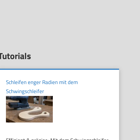
Tutorials
Schleifen enger Radien mit dem
Schwingschleifer