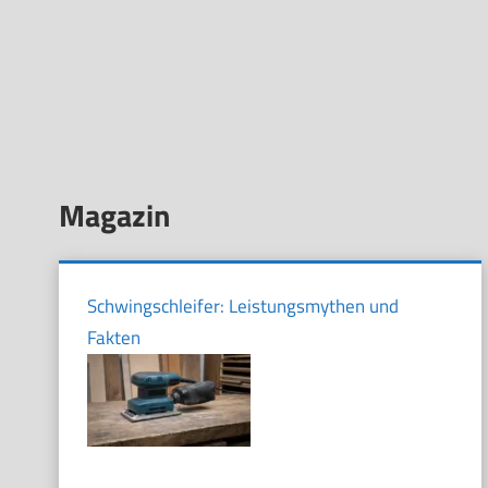
Magazin
Schwingschleifer: Leistungsmythen und
Fakten