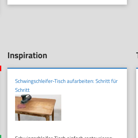
Inspiration
Schwingschleifer-Tisch aufarbeiten: Schritt für
Schritt