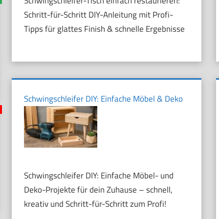
Schwingschleifer-Tisch einfach restaurieren:
Schritt-für-Schritt DIY-Anleitung mit Profi-
Tipps für glattes Finish & schnelle Ergebnisse
Schwingschleifer DIY: Einfache Möbel & Deko
Schwingschleifer DIY: Einfache Möbel- und
Deko-Projekte für dein Zuhause – schnell,
kreativ und Schritt-für-Schritt zum Profi!