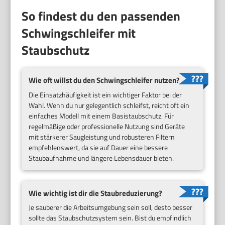
So findest du den passenden
Schwingschleifer mit
Staubschutz
Wie oft willst du den Schwingschleifer nutzen?
Die Einsatzhäufigkeit ist ein wichtiger Faktor bei der
Wahl. Wenn du nur gelegentlich schleifst, reicht oft ein
einfaches Modell mit einem Basistaubschutz. Für
regelmäßige oder professionelle Nutzung sind Geräte
mit stärkerer Saugleistung und robusteren Filtern
empfehlenswert, da sie auf Dauer eine bessere
Staubaufnahme und längere Lebensdauer bieten.
Wie wichtig ist dir die Staubreduzierung?
Je sauberer die Arbeitsumgebung sein soll, desto besser
sollte das Staubschutzsystem sein. Bist du empfindlich