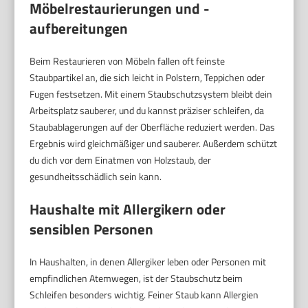
Möbelrestaurierungen und -
aufbereitungen
Beim Restaurieren von Möbeln fallen oft feinste
Staubpartikel an, die sich leicht in Polstern, Teppichen oder
Fugen festsetzen. Mit einem Staubschutzsystem bleibt dein
Arbeitsplatz sauberer, und du kannst präziser schleifen, da
Staubablagerungen auf der Oberfläche reduziert werden. Das
Ergebnis wird gleichmäßiger und sauberer. Außerdem schützt
du dich vor dem Einatmen von Holzstaub, der
gesundheitsschädlich sein kann.
Haushalte mit Allergikern oder
sensiblen Personen
In Haushalten, in denen Allergiker leben oder Personen mit
empfindlichen Atemwegen, ist der Staubschutz beim
Schleifen besonders wichtig. Feiner Staub kann Allergien