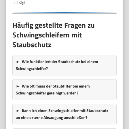
beiträgt.
Häufig gestellte Fragen zu
Schwingschleifern mit
Staubschutz
Wie funktioniert der Staubschutz bei einem
Schwingschleifer?
Wie oft muss der Staubfilter bei einem
Schwingschleifer gereinigt werden?
Kann ich einen Schwingschleifer mit Staubschutz
an eine externe Absaugung anschließen?