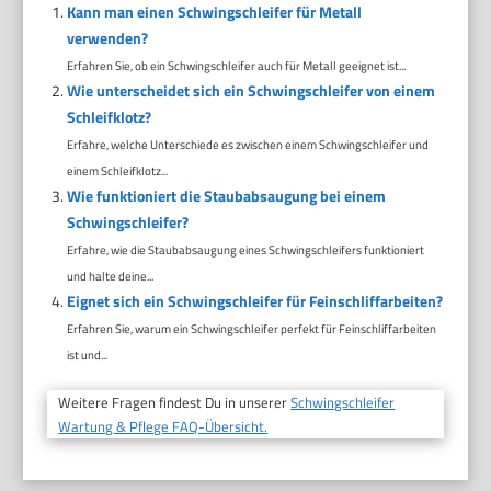
Kann man einen Schwingschleifer für Metall
verwenden?
Erfahren Sie, ob ein Schwingschleifer auch für Metall geeignet ist...
Wie unterscheidet sich ein Schwingschleifer von einem
Schleifklotz?
Erfahre, welche Unterschiede es zwischen einem Schwingschleifer und
einem Schleifklotz...
Wie funktioniert die Staubabsaugung bei einem
Schwingschleifer?
Erfahre, wie die Staubabsaugung eines Schwingschleifers funktioniert
und halte deine...
Eignet sich ein Schwingschleifer für Feinschliffarbeiten?
Erfahren Sie, warum ein Schwingschleifer perfekt für Feinschliffarbeiten
ist und...
Weitere Fragen findest Du in unserer
Schwingschleifer
Wartung & Pflege FAQ-Übersicht.