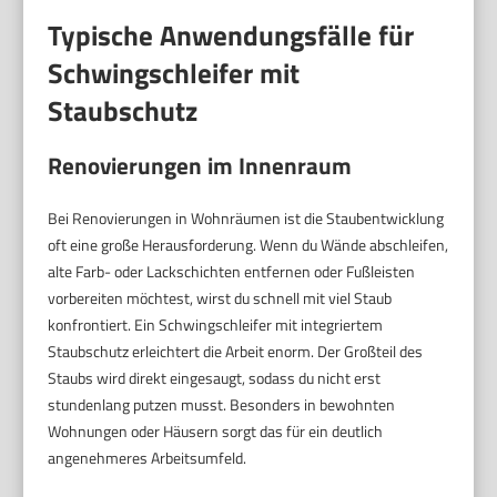
Typische Anwendungsfälle für
Schwingschleifer mit
Staubschutz
Renovierungen im Innenraum
Bei Renovierungen in Wohnräumen ist die Staubentwicklung
oft eine große Herausforderung. Wenn du Wände abschleifen,
alte Farb- oder Lackschichten entfernen oder Fußleisten
vorbereiten möchtest, wirst du schnell mit viel Staub
konfrontiert. Ein Schwingschleifer mit integriertem
Staubschutz erleichtert die Arbeit enorm. Der Großteil des
Staubs wird direkt eingesaugt, sodass du nicht erst
stundenlang putzen musst. Besonders in bewohnten
Wohnungen oder Häusern sorgt das für ein deutlich
angenehmeres Arbeitsumfeld.