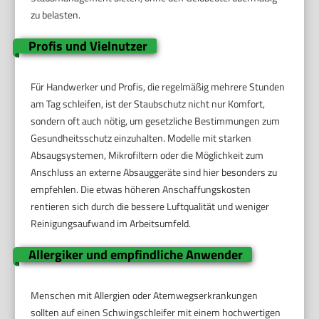
zu belasten.
Profis und Vielnutzer
Für Handwerker und Profis, die regelmäßig mehrere Stunden
am Tag schleifen, ist der Staubschutz nicht nur Komfort,
sondern oft auch nötig, um gesetzliche Bestimmungen zum
Gesundheitsschutz einzuhalten. Modelle mit starken
Absaugsystemen, Mikrofiltern oder die Möglichkeit zum
Anschluss an externe Absauggeräte sind hier besonders zu
empfehlen. Die etwas höheren Anschaffungskosten
rentieren sich durch die bessere Luftqualität und weniger
Reinigungsaufwand im Arbeitsumfeld.
Allergiker und empfindliche Anwender
Menschen mit Allergien oder Atemwegserkrankungen
sollten auf einen Schwingschleifer mit einem hochwertigen