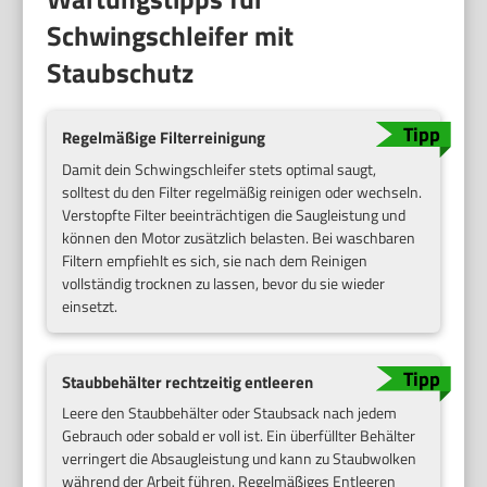
Schwingschleifer mit
Staubschutz
Regelmäßige Filterreinigung
Damit dein Schwingschleifer stets optimal saugt,
solltest du den Filter regelmäßig reinigen oder wechseln.
Verstopfte Filter beeinträchtigen die Saugleistung und
können den Motor zusätzlich belasten. Bei waschbaren
Filtern empfiehlt es sich, sie nach dem Reinigen
vollständig trocknen zu lassen, bevor du sie wieder
einsetzt.
Staubbehälter rechtzeitig entleeren
Leere den Staubbehälter oder Staubsack nach jedem
Gebrauch oder sobald er voll ist. Ein überfüllter Behälter
verringert die Absaugleistung und kann zu Staubwolken
während der Arbeit führen. Regelmäßiges Entleeren