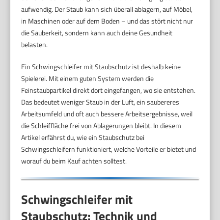
aufwendig. Der Staub kann sich überall ablagern, auf Möbel,
in Maschinen oder auf dem Boden – und das stört nicht nur
die Sauberkeit, sondern kann auch deine Gesundheit
belasten.
Ein Schwingschleifer mit Staubschutz ist deshalb keine
Spielerei. Mit einem guten System werden die
Feinstaubpartikel direkt dort eingefangen, wo sie entstehen.
Das bedeutet weniger Staub in der Luft, ein saubereres
Arbeitsumfeld und oft auch bessere Arbeitsergebnisse, weil
die Schleiffläche frei von Ablagerungen bleibt. In diesem
Artikel erfährst du, wie ein Staubschutz bei
Schwingschleifern funktioniert, welche Vorteile er bietet und
worauf du beim Kauf achten solltest.
Schwingschleifer mit
Staubschutz: Technik und