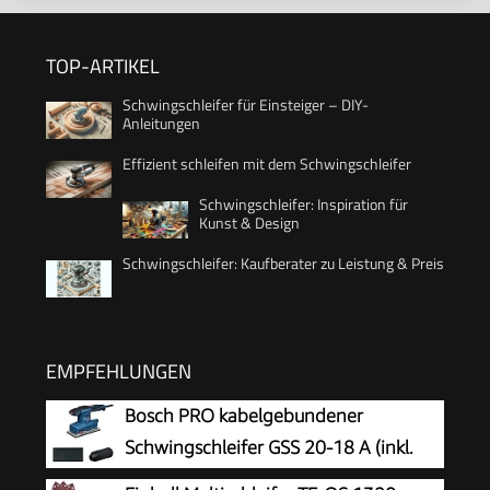
TOP-ARTIKEL
Schwingschleifer für Einsteiger – DIY-
Anleitungen
Effizient schleifen mit dem Schwingschleifer
Schwingschleifer: Inspiration für
Kunst & Design
Schwingschleifer: Kaufberater zu Leistung & Preis
EMPFEHLUNGEN
Bosch PRO kabelgebundener
Schwingschleifer GSS 20-18 A (inkl.
Staubbeutel, Schleifplatte)