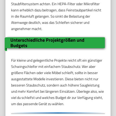
Staubfiltersystem achten. Ein HEPA-Filter oder Mikrofilter
kann erheblich dazu beitragen, dass Feinstaubpartikel nicht
in die Raumluft gelangen. So sinkt die Belastung der
Atemwege deutlich, was das Schleifen sicherer und
angenehmer macht.
Unterschiedliche Projektgrößen und
Budgets
Für kleine und gelegentliche Projekte reicht oft ein günstiger
Schwingschleifer mit einfachem Staubschutz. Wer aber
größere Flächen oder viele Möbel schleift, sollte in besser
ausgestattete Modelle investieren. Diese bieten nicht nur
besseren Staubschutz, sondern auch höhere Saugleistung
und mehr Komfort bei längeren Einsätzen. Überlege also, wie
viel du schleifst und welches Budget dir zur Verfügung steht,
um das passende Gerät zu wählen.