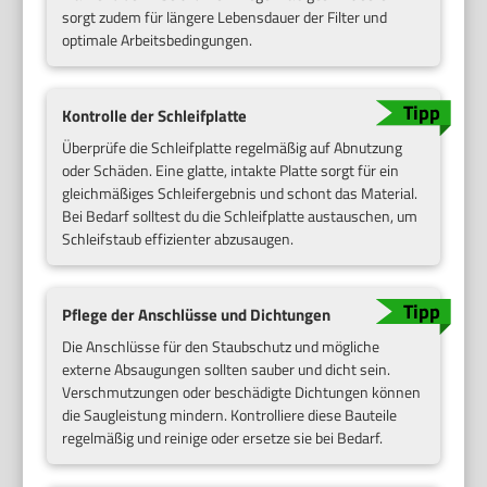
sorgt zudem für längere Lebensdauer der Filter und
optimale Arbeitsbedingungen.
Kontrolle der Schleifplatte
Überprüfe die Schleifplatte regelmäßig auf Abnutzung
oder Schäden. Eine glatte, intakte Platte sorgt für ein
gleichmäßiges Schleifergebnis und schont das Material.
Bei Bedarf solltest du die Schleifplatte austauschen, um
Schleifstaub effizienter abzusaugen.
Pflege der Anschlüsse und Dichtungen
Die Anschlüsse für den Staubschutz und mögliche
externe Absaugungen sollten sauber und dicht sein.
Verschmutzungen oder beschädigte Dichtungen können
die Saugleistung mindern. Kontrolliere diese Bauteile
regelmäßig und reinige oder ersetze sie bei Bedarf.