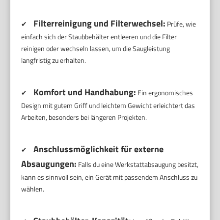
Filterreinigung und Filterwechsel:
✔
Prüfe, wie
einfach sich der Staubbehälter entleeren und die Filter
reinigen oder wechseln lassen, um die Saugleistung
langfristig zu erhalten.
Komfort und Handhabung:
✔
Ein ergonomisches
Design mit gutem Griff und leichtem Gewicht erleichtert das
Arbeiten, besonders bei längeren Projekten.
Anschlussmöglichkeit für externe
✔
Absaugungen:
Falls du eine Werkstattabsaugung besitzt,
kann es sinnvoll sein, ein Gerät mit passendem Anschluss zu
wählen.