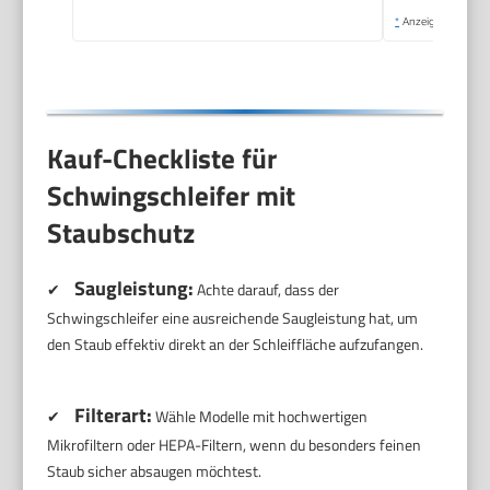
*
Anzeige
Kauf-Checkliste für
Schwingschleifer mit
Staubschutz
Saugleistung:
✔
Achte darauf, dass der
Schwingschleifer eine ausreichende Saugleistung hat, um
den Staub effektiv direkt an der Schleiffläche aufzufangen.
Filterart:
✔
Wähle Modelle mit hochwertigen
Mikrofiltern oder HEPA-Filtern, wenn du besonders feinen
Staub sicher absaugen möchtest.