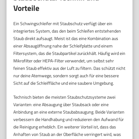
Vorteile
Ein Schwingschleifer mit Staubschutz verfügt über ein
integriertes System, das den beim Schleifen entstehenden
Staub direkt aufsaugt. Meist ist das eine Kombination aus
einer Absaugöffnung nahe der Schleifplatte und einem
Filtersystem, das die Staubpartikel zurückhält. Häufig wird ein
Mikrofilter oder HEPA-Filter verwendet, um selbst sehr
feinen Staub effektiv aus der Luft zu filtern. Das schützt nicht
nur deine Atemwege, sondern sorgt auch für eine bessere
Sicht auf die Schleiffläche und eine saubere Umgebung.
Technisch bieten die meisten Staubschutzsysteme zwei
Varianten: eine Absaugung über Staubsack oder eine
Anbindung an eine externe Staubabsaugung. Beide Varianten
verbessern die Handhabung und reduzieren den Aufwand für
die Reinigung erheblich. Ein weiterer Vorteil ist, dass das
Anhaften von Staub an der Oberfläche verringert wird, was