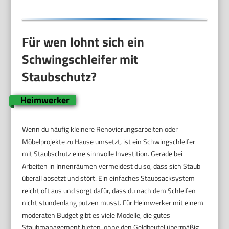
Für wen lohnt sich ein
Schwingschleifer mit
Staubschutz?
Heimwerker
Wenn du häufig kleinere Renovierungsarbeiten oder
Möbelprojekte zu Hause umsetzt, ist ein Schwingschleifer
mit Staubschutz eine sinnvolle Investition. Gerade bei
Arbeiten in Innenräumen vermeidest du so, dass sich Staub
überall absetzt und stört. Ein einfaches Staubsacksystem
reicht oft aus und sorgt dafür, dass du nach dem Schleifen
nicht stundenlang putzen musst. Für Heimwerker mit einem
moderaten Budget gibt es viele Modelle, die gutes
Staubmanagement bieten, ohne den Geldbeutel übermäßig