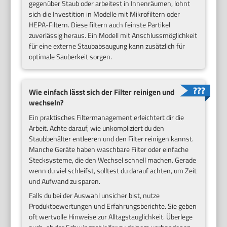
gegenüber Staub oder arbeitest in Innenräumen, lohnt
sich die Investition in Modelle mit Mikrofiltern oder
HEPA-Filtern. Diese filtern auch feinste Partikel
zuverlässig heraus. Ein Modell mit Anschlussmöglichkeit
für eine externe Staubabsaugung kann zusätzlich für
optimale Sauberkeit sorgen.
Wie einfach lässt sich der Filter reinigen und
wechseln?
Ein praktisches Filtermanagement erleichtert dir die
Arbeit. Achte darauf, wie unkompliziert du den
Staubbehälter entleeren und den Filter reinigen kannst.
Manche Geräte haben waschbare Filter oder einfache
Stecksysteme, die den Wechsel schnell machen. Gerade
wenn du viel schleifst, solltest du darauf achten, um Zeit
und Aufwand zu sparen.
Falls du bei der Auswahl unsicher bist, nutze
Produktbewertungen und Erfahrungsberichte. Sie geben
oft wertvolle Hinweise zur Alltagstauglichkeit. Überlege