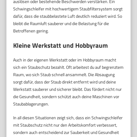
auslösen oder bestehende Beschwerden verstärken. Ein
Schwingschleifer mit hochwertigem Staubfiltersystem sorgt
dafür, dass die staubbelastete Luft deutlich reduziert wird. So
bleibt die Raumluft sauberer und die Belastung für die
Betroffenen gering.
Kleine Werkstatt und Hobbyraum
Auch in der eigenen Werkstatt oder im Hobbyraum macht
sich ein Staubschutz bezahlt. Oft arbeitest du auf begrenztem
Raum, wo sich Staub schnell ansammelt. Die Absaugung
sorgt dafür, dass der Staub direkt entfernt wird und deine
Werkstatt sauberer und sicherer bleibt. Das fördert nicht nur
die Gesundheit, sondern schützt auch deine Maschinen vor
Staubablagerungen.
In all diesen Situationen zeigt sich, dass ein Schwingschleifer
mit Staubschutz nicht nur den Arbeitskomfort verbessert,
sondern auch entscheidend zur Sauberkeit und Gesundheit