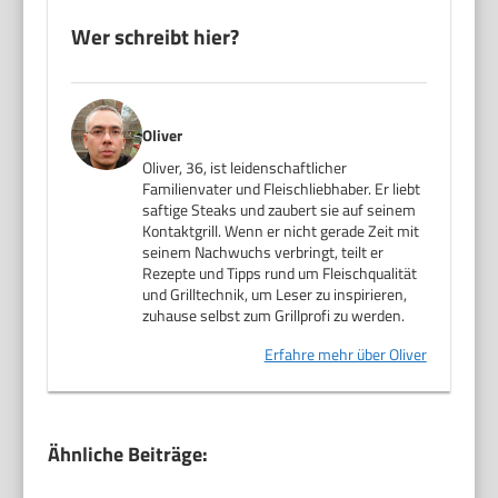
Wer schreibt hier?
Oliver
Oliver, 36, ist leidenschaftlicher
Familienvater und Fleischliebhaber. Er liebt
saftige Steaks und zaubert sie auf seinem
Kontaktgrill. Wenn er nicht gerade Zeit mit
seinem Nachwuchs verbringt, teilt er
Rezepte und Tipps rund um Fleischqualität
und Grilltechnik, um Leser zu inspirieren,
zuhause selbst zum Grillprofi zu werden.
Erfahre mehr über Oliver
Ähnliche Beiträge: