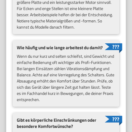
größere Platte und ein leistungsstarker Motor sinnvoll.
Für Ecken und enge Stellen ist eine kleinere Platte
besser. Arbeitsbeispiele helfen dir bei der Entscheidung.
Notiere typische Materialgrößen und -formen. So
kannst du Modelle danach filtern.
Wie häufig und wie lange arbeitest du damit?
Wenn du nur kurz und selten schleifst, sind Gewicht und
einfache Bedienung oft wichtiger als Profi-Funktionen.
Bei langen Einsätzen zählen Vibrationsdämpfung und
Balance. Achte auf eine Verriegelung des Schalters. Gute
Absaugung erhöht den Komfort über Stunden. Prüfe, ob
sich das Gerät über längere Zeit gut halten lässt. Teste
es im Fachhandel kurz in Bewegungen, die deiner Praxis
entsprechen.
Gibt es körperliche Einschränkungen oder
besondere Komfortwünsche?