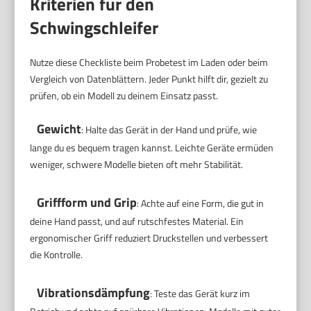
Kriterien für den
Schwingschleifer
Nutze diese Checkliste beim Probetest im Laden oder beim
Vergleich von Datenblättern. Jeder Punkt hilft dir, gezielt zu
prüfen, ob ein Modell zu deinem Einsatz passt.
Gewicht
: Halte das Gerät in der Hand und prüfe, wie
lange du es bequem tragen kannst. Leichte Geräte ermüden
weniger, schwere Modelle bieten oft mehr Stabilität.
Griffform und Grip
: Achte auf eine Form, die gut in
deine Hand passt, und auf rutschfestes Material. Ein
ergonomischer Griff reduziert Druckstellen und verbessert
die Kontrolle.
Vibrationsdämpfung
: Teste das Gerät kurz im