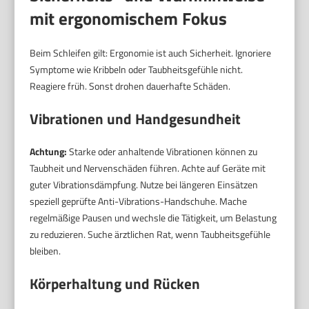
mit ergonomischem Fokus
Beim Schleifen gilt: Ergonomie ist auch Sicherheit. Ignoriere
Symptome wie Kribbeln oder Taubheitsgefühle nicht.
Reagiere früh. Sonst drohen dauerhafte Schäden.
Vibrationen und Handgesundheit
Achtung:
Starke oder anhaltende Vibrationen können zu
Taubheit und Nervenschäden führen. Achte auf Geräte mit
guter Vibrationsdämpfung. Nutze bei längeren Einsätzen
speziell geprüfte Anti-Vibrations-Handschuhe. Mache
regelmäßige Pausen und wechsle die Tätigkeit, um Belastung
zu reduzieren. Suche ärztlichen Rat, wenn Taubheitsgefühle
bleiben.
Körperhaltung und Rücken