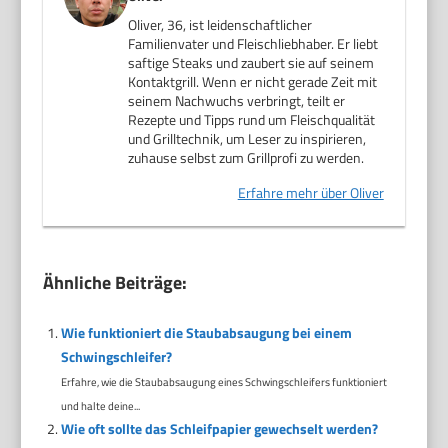
Oliver, 36, ist leidenschaftlicher
Familienvater und Fleischliebhaber. Er liebt
saftige Steaks und zaubert sie auf seinem
Kontaktgrill. Wenn er nicht gerade Zeit mit
seinem Nachwuchs verbringt, teilt er
Rezepte und Tipps rund um Fleischqualität
und Grilltechnik, um Leser zu inspirieren,
zuhause selbst zum Grillprofi zu werden.
Erfahre mehr über Oliver
Ähnliche Beiträge:
Wie funktioniert die Staubabsaugung bei einem
Schwingschleifer?
Erfahre, wie die Staubabsaugung eines Schwingschleifers funktioniert
und halte deine...
Wie oft sollte das Schleifpapier gewechselt werden?