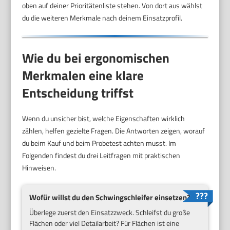
oben auf deiner Prioritätenliste stehen. Von dort aus wählst
du die weiteren Merkmale nach deinem Einsatzprofil.
Wie du bei ergonomischen
Merkmalen eine klare
Entscheidung triffst
Wenn du unsicher bist, welche Eigenschaften wirklich
zählen, helfen gezielte Fragen. Die Antworten zeigen, worauf
du beim Kauf und beim Probetest achten musst. Im
Folgenden findest du drei Leitfragen mit praktischen
Hinweisen.
Wofür willst du den Schwingschleifer einsetzen?
Überlege zuerst den Einsatzzweck. Schleifst du große
Flächen oder viel Detailarbeit? Für Flächen ist eine