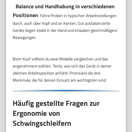
Balance und Handhabung in verschiedenen
Positionen
: Führe Proben in typischen Arbeitsstellungen
durch, auch über Kopf und an Kanten. Gut ausbalancierte
Geräte liegen stabil in der Hand und erlauben gleichmäßigere
Bewegungen.
Beim Kauf solltest du zwei Modelle vergleichen und das
angenehmere wählen. Teste, wie sich das Gerät in deiner
üblichen Arbeitsposition anfühlt. Priorisiere die drei
Merkmale, die für deinen Einsatz am wichtigsten sind.
Häufig gestellte Fragen zur
Ergonomie von
Schwingschleifern