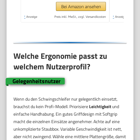
Bei Amazon ansehen
*
Anzeige
Preis inkl. MwSt., zzgl. Versandkosten
*
Anzeige
Welche Ergonomie passt zu
welchem Nutzerprofil?
Gelegenheitsnutzer
Wenn du den Schwingschleifer nur gelegentlich einsetzt,
brauchst du kein Profi-Modell. Priorisiere
Leichtigkeit
und
einfache Handhabung. Ein gutes Griffdesign mit Softgrip
macht die einzelnen Einsätze angenehmer. Achte auf eine
unkomplizierte Staubbox. Variable Geschwindigkeit ist nett,
aber nicht zwingend. Wähle eine mittlere Plattengröße, damit