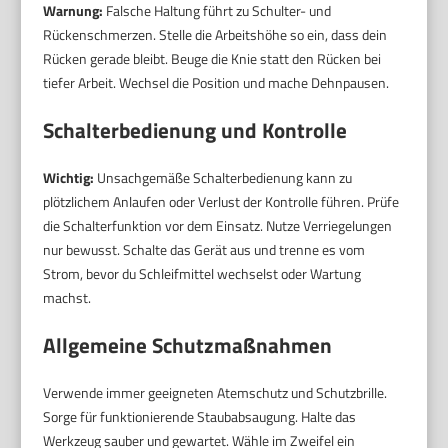
Warnung:
Falsche Haltung führt zu Schulter- und
Rückenschmerzen. Stelle die Arbeitshöhe so ein, dass dein
Rücken gerade bleibt. Beuge die Knie statt den Rücken bei
tiefer Arbeit. Wechsel die Position und mache Dehnpausen.
Schalterbedienung und Kontrolle
Wichtig:
Unsachgemäße Schalterbedienung kann zu
plötzlichem Anlaufen oder Verlust der Kontrolle führen. Prüfe
die Schalterfunktion vor dem Einsatz. Nutze Verriegelungen
nur bewusst. Schalte das Gerät aus und trenne es vom
Strom, bevor du Schleifmittel wechselst oder Wartung
machst.
Allgemeine Schutzmaßnahmen
Verwende immer geeigneten Atemschutz und Schutzbrille.
Sorge für funktionierende Staubabsaugung. Halte das
Werkzeug sauber und gewartet. Wähle im Zweifel ein