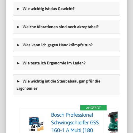
Wie wichtig ist das Gewicht?
Welche Vibrationen sind noch akzeptabel?
Was kann ich gegen Handkrämpfe tun?
Wie teste ich Ergonomie im Laden?
Wie wichtig ist die Staubabsaugung für die
Ergonomie?
ANGEBOT
Bosch Professional
Schwingschleifer GSS
160-1 A Multi (180