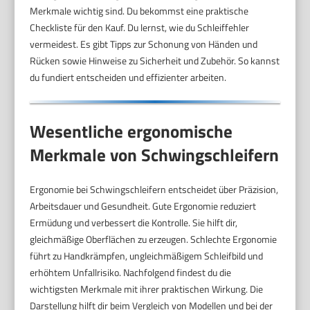
Merkmale wichtig sind. Du bekommst eine praktische
Checkliste für den Kauf. Du lernst, wie du Schleiffehler
vermeidest. Es gibt Tipps zur Schonung von Händen und
Rücken sowie Hinweise zu Sicherheit und Zubehör. So kannst
du fundiert entscheiden und effizienter arbeiten.
Wesentliche ergonomische
Merkmale von Schwingschleifern
Ergonomie bei Schwingschleifern entscheidet über Präzision,
Arbeitsdauer und Gesundheit. Gute Ergonomie reduziert
Ermüdung und verbessert die Kontrolle. Sie hilft dir,
gleichmäßige Oberflächen zu erzeugen. Schlechte Ergonomie
führt zu Handkrämpfen, ungleichmäßigem Schleifbild und
erhöhtem Unfallrisiko. Nachfolgend findest du die
wichtigsten Merkmale mit ihrer praktischen Wirkung. Die
Darstellung hilft dir beim Vergleich von Modellen und bei der