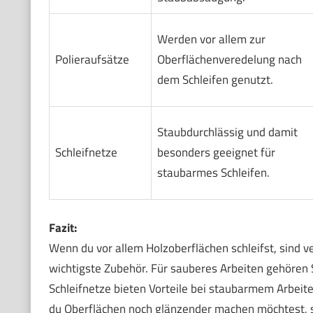
Werden vor allem zur
Polieraufsätze
Oberflächenveredelung nach
dem Schleifen genutzt.
Staubdurchlässig und damit
Schleifnetze
besonders geeignet für
staubarmes Schleifen.
Fazit:
Wenn du vor allem Holzoberflächen schleifst, sind v
wichtigste Zubehör. Für sauberes Arbeiten gehören 
Schleifnetze bieten Vorteile bei staubarmem Arbeite
du Oberflächen noch glänzender machen möchtest, si