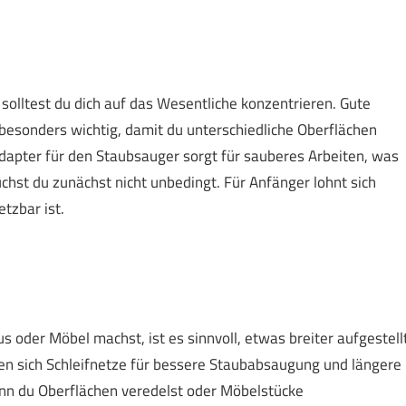
solltest du dich auf das Wesentliche konzentrieren. Gute
 besonders wichtig, damit du unterschiedliche Oberflächen
dapter für den Staubsauger sorgt für sauberes Arbeiten, was
uchst du zunächst nicht unbedingt. Für Anfänger lohnt sich
tzbar ist.
oder Möbel machst, ist es sinnvoll, etwas breiter aufgestell
len sich Schleifnetze für bessere Staubabsaugung und längere
wenn du Oberflächen veredelst oder Möbelstücke