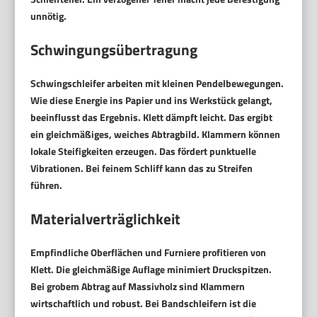
unnötig.
Schwingungsübertragung
Schwingschleifer arbeiten mit kleinen Pendelbewegungen.
Wie diese Energie ins Papier und ins Werkstück gelangt,
beeinflusst das Ergebnis. Klett dämpft leicht. Das ergibt
ein gleichmäßiges, weiches Abtragbild. Klammern können
lokale Steifigkeiten erzeugen. Das fördert punktuelle
Vibrationen. Bei feinem Schliff kann das zu Streifen
führen.
Materialverträglichkeit
Empfindliche Oberflächen und Furniere profitieren von
Klett. Die gleichmäßige Auflage minimiert Druckspitzen.
Bei grobem Abtrag auf Massivholz sind Klammern
wirtschaftlich und robust. Bei Bandschleifern ist die