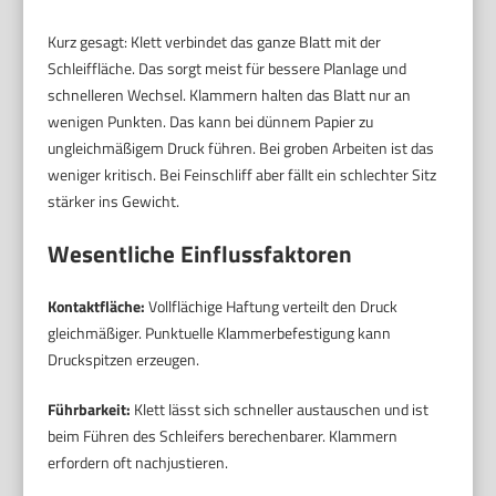
Kurz gesagt: Klett verbindet das ganze Blatt mit der
Schleiffläche. Das sorgt meist für bessere Planlage und
schnelleren Wechsel. Klammern halten das Blatt nur an
wenigen Punkten. Das kann bei dünnem Papier zu
ungleichmäßigem Druck führen. Bei groben Arbeiten ist das
weniger kritisch. Bei Feinschliff aber fällt ein schlechter Sitz
stärker ins Gewicht.
Wesentliche Einflussfaktoren
Kontaktfläche:
Vollflächige Haftung verteilt den Druck
gleichmäßiger. Punktuelle Klammerbefestigung kann
Druckspitzen erzeugen.
Führbarkeit:
Klett lässt sich schneller austauschen und ist
beim Führen des Schleifers berechenbarer. Klammern
erfordern oft nachjustieren.