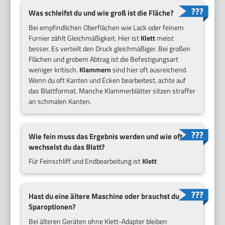
Was schleifst du und wie groß ist die Fläche?
Bei empfindlichen Oberflächen wie Lack oder feinem
Furnier zählt Gleichmäßigkeit. Hier ist
Klett
meist
besser. Es verteilt den Druck gleichmäßiger. Bei großen
Flächen und grobem Abtrag ist die Befestigungsart
weniger kritisch.
Klammern
sind hier oft ausreichend.
Wenn du oft Kanten und Ecken bearbeitest, achte auf
das Blattformat. Manche Klammerblätter sitzen straffer
an schmalen Kanten.
Wie fein muss das Ergebnis werden und wie oft
wechselst du das Blatt?
Für Feinschliff und Endbearbeitung ist
Klett
Hast du eine ältere Maschine oder brauchst du
Sparoptionen?
Bei älteren Geräten ohne Klett-Adapter bleiben