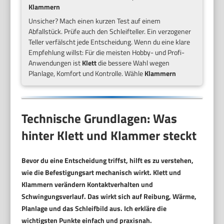
Klammern
Unsicher? Mach einen kurzen Test auf einem
Abfallstück. Prüfe auch den Schleifteller. Ein verzogener
Teller verfälscht jede Entscheidung. Wenn du eine klare
Empfehlung willst: Für die meisten Hobby- und Profi-
Anwendungen ist
Klett
die bessere Wahl wegen
Planlage, Komfort und Kontrolle. Wähle
Klammern
Technische Grundlagen: Was
hinter Klett und Klammer steckt
Bevor du eine Entscheidung triffst, hilft es zu verstehen,
wie die Befestigungsart mechanisch wirkt. Klett und
Klammern verändern Kontaktverhalten und
Schwingungsverlauf. Das wirkt sich auf Reibung, Wärme,
Planlage und das Schleifbild aus. Ich erkläre die
wichtigsten Punkte einfach und praxisnah.