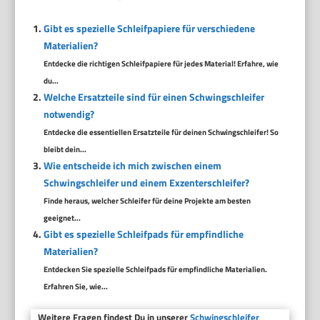
Gibt es spezielle Schleifpapiere für verschiedene
Materialien?
Entdecke die richtigen Schleifpapiere für jedes Material! Erfahre, wie
du...
Welche Ersatzteile sind für einen Schwingschleifer
notwendig?
Entdecke die essentiellen Ersatzteile für deinen Schwingschleifer! So
bleibt dein...
Wie entscheide ich mich zwischen einem
Schwingschleifer und einem Exzenterschleifer?
Finde heraus, welcher Schleifer für deine Projekte am besten
geeignet...
Gibt es spezielle Schleifpads für empfindliche
Materialien?
Entdecken Sie spezielle Schleifpads für empfindliche Materialien.
Erfahren Sie, wie...
Weitere Fragen findest Du in unserer
Schwingschleifer