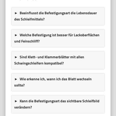
Beeinflusst die Befestigungsart die Lebensdauer
des Schleifmittels?
Welche Befestigung ist besser für Lackoberflächen
und Feinschliff?
Sind Klett- und Klammerblätter mit allen
Schwingschleifern kompatibel?
Wie erkenne ich, wann ich das Blatt wechseln
sollte?
Kann die Befestigungsart das sichtbare Schleifbild
verändern?