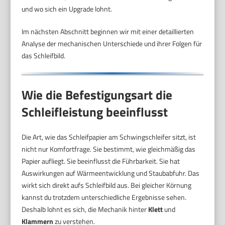
und wo sich ein Upgrade lohnt.
Im nächsten Abschnitt beginnen wir mit einer detaillierten
Analyse der mechanischen Unterschiede und ihrer Folgen für
das Schleifbild.
Wie die Befestigungsart die
Schleifleistung beeinflusst
Die Art, wie das Schleifpapier am Schwingschleifer sitzt, ist
nicht nur Komfortfrage. Sie bestimmt, wie gleichmäßig das
Papier aufliegt. Sie beeinflusst die Führbarkeit. Sie hat
Auswirkungen auf Wärmeentwicklung und Staubabfuhr. Das
wirkt sich direkt aufs Schleifbild aus. Bei gleicher Körnung
kannst du trotzdem unterschiedliche Ergebnisse sehen.
Deshalb lohnt es sich, die Mechanik hinter
Klett
und
Klammern
zu verstehen.