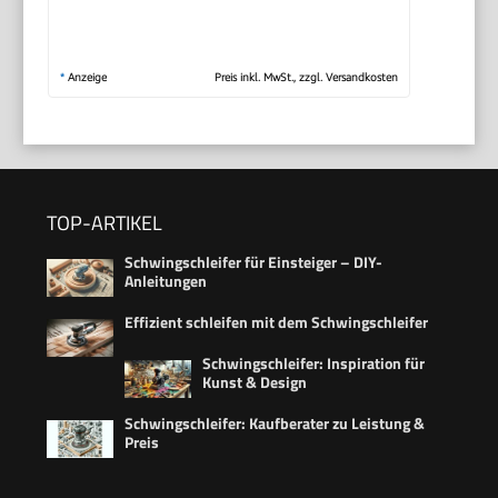
*
Anzeige
Preis inkl. MwSt., zzgl. Versandkosten
TOP-ARTIKEL
Schwingschleifer für Einsteiger – DIY-
Anleitungen
Effizient schleifen mit dem Schwingschleifer
Schwingschleifer: Inspiration für
Kunst & Design
Schwingschleifer: Kaufberater zu Leistung &
Preis