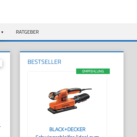
RATGEBER
BESTSELLER
EMPFEHLUNG
.
BLACK+DECKER