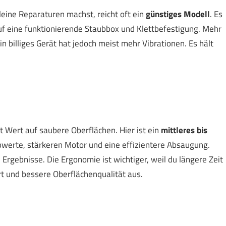
eine Reparaturen machst, reicht oft ein
günstiges Modell
. Es
auf eine funktionierende Staubbox und Klettbefestigung. Mehr
in billiges Gerät hat jedoch meist mehr Vibrationen. Es hält
t Wert auf saubere Oberflächen. Hier ist ein
mittleres bis
bwerte, stärkeren Motor und eine effizientere Absaugung.
Ergebnisse. Die Ergonomie ist wichtiger, weil du längere Zeit
rt und bessere Oberflächenqualität aus.