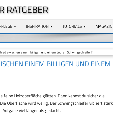
R RATGEBER
PFLEGE
INSPIRATION
TUTORIALS
MAGAZIN
ied zwischen einem billigen und einem teuren Schwingschleifer?
ISCHEN EINEM BILLIGEN UND EINEM
e feine Holzoberfläche glätten. Dann kennst du sicher die
Die Oberfläche wird wellig. Der Schwingschleifer vibriert stark
e Aufgabe viel länger als gedacht.