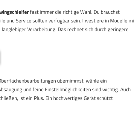
wingschleifer
fast immer die richtige Wahl. Du brauchst
le und Service sollten verfügbar sein. Investiere in Modelle mi
 langlebiger Verarbeitung. Das rechnet sich durch geringere
Oberflächenbearbeitungen übernimmst, wähle ein
Absaugung und feine Einstellmöglichkeiten sind wichtig. Auch
ließen, ist ein Plus. Ein hochwertiges Gerät schützt