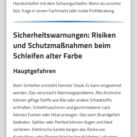
Handschleifen mit dem Schwingschleifer. Wenn du unsicher
bist, frage in einem Fachmarkt oder nutze Profiberatung.
Sicherheitswarnungen: Risiken
und Schutzmaßnahmen beim
Schleifen alter Farbe
Hauptgefahren
Beim Schleifen entsteht feinster Staub. Er kann eingeatmet
werden. Das verursacht Atemwegsprobleme. Alte Anstriche
können giftige Stoffe wie Blei oder andere Schadstoffe
enthalten. Schleifmaschinen und geschmolzener Lack
können Funken oder Hitze erzeugen. Das kann Brandgefahr
bedeuten. Splitter oder Partikel können Augen und Haut
verletzen. Elektrische Geräte bergen das Risiko von
Kurzschluss oder Stromschlag bei beschädigten Leitungen.