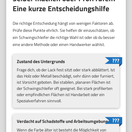
Eine kurze Entscheidungshilfe
Die richtige Entscheidung hängt von wenigen Faktoren ab.
Prüfe diese Punkte ehrlich. Sie helfen dir einzuschätzen, ob
ein Schwingschleifer die richtige Wahl ist oder ob du besser
eine andere Methode oder einen Handwerker wählst.
Zustand des Untergrunds
Frage dich, ob der Lack fest sitzt oder stark abblättert. Ist
das Holz oder Metall beschädigt, sehr dünn oder furniert,
ist Vorsicht geboten. Bei stabilen, planaren Flächen ist
der Schwingschleifer oft geeignet. Bei stark profilierten
oder empfindlichen Flächen ist Handarbeit oder ein
Spezialverfahren sinnvoll.
Verdacht auf Schadstoffe und Arbeitsumgebung
Wenn die Farbe älter ist besteht die Möglichkeit von