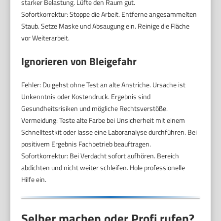
starker Belastung. Lüfte den Raum gut.
Sofortkorrektur: Stoppe die Arbeit. Entferne angesammelten
Staub. Setze Maske und Absaugung ein. Reinige die Fläche
vor Weiterarbeit.
Ignorieren von Bleigefahr
Fehler: Du gehst ohne Test an alte Anstriche. Ursache ist
Unkenntnis oder Kostendruck. Ergebnis sind
Gesundheitsrisiken und mögliche Rechtsverstöße.
Vermeidung: Teste alte Farbe bei Unsicherheit mit einem
Schnelltestkit oder lasse eine Laboranalyse durchführen. Bei
positivem Ergebnis Fachbetrieb beauftragen.
Sofortkorrektur: Bei Verdacht sofort aufhören. Bereich
abdichten und nicht weiter schleifen. Hole professionelle
Hilfe ein.
Selber machen oder Profi rufen?