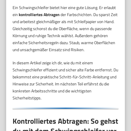
Ein Schwingschleifer bietet hier eine gute Lösung. Er erlaubt
ein
kontrolliertes Abtragen
der Farbschichten. Du sparst Zeit
und arbeitest gleichmäßiger als mit Schleifpapier von Hand.
Gleichzeitig schonst du die Oberfläche, wenn du passende
Körnung und ruhige Technik wählst. Außerdem gehören
einfache Sicherheitsregeln dazu. Staub, warme Oberflächen
und unsachgemäßer Einsatz sind Risiken.
In diesem Artikel zeige ich dir, wie du mit einem
Schwingschleifer effizient und sicher alte Farbe entfernst. Du
bekommst eine praktische Schritt-für-Schritt-Anleitung und
Hinweise zur Sicherheit. Im nächsten Teil erfährst du die
konkreten Arbeitsschritte und die wichtigsten
Sicherheitstipps.
Kontrolliertes Abtragen: So gehst
du mit dem Schwingschleifer vor