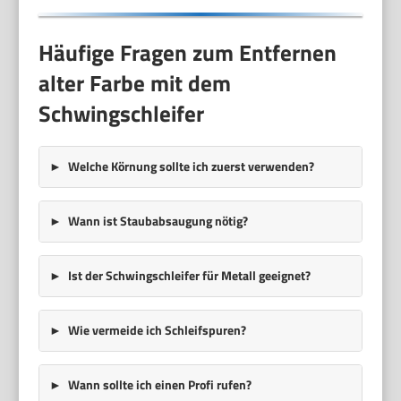
Häufige Fragen zum Entfernen
alter Farbe mit dem
Schwingschleifer
Welche Körnung sollte ich zuerst verwenden?
Wann ist Staubabsaugung nötig?
Ist der Schwingschleifer für Metall geeignet?
Wie vermeide ich Schleifspuren?
Wann sollte ich einen Profi rufen?