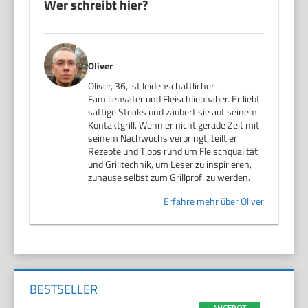
Wer schreibt hier?
Oliver
Oliver, 36, ist leidenschaftlicher
Familienvater und Fleischliebhaber. Er liebt
saftige Steaks und zaubert sie auf seinem
Kontaktgrill. Wenn er nicht gerade Zeit mit
seinem Nachwuchs verbringt, teilt er
Rezepte und Tipps rund um Fleischqualität
und Grilltechnik, um Leser zu inspirieren,
zuhause selbst zum Grillprofi zu werden.
Erfahre mehr über Oliver
BESTSELLER
ANGEBOT