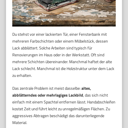
Du stehst vor einer lackierten Tür, einer Fensterbank mit
mehreren Farbschichten oder einem Möbelstück, dessen
Lack abblättert. Solche Arbeiten sind typisch für
Renovierungen im Haus oder in der Werkstatt. Oft sind
mehrere Schichten übereinander. Manchmal haftet der alte
Lack schlecht. Manchmal ist die Holzstruktur unter dem Lack
zu erhalten.
Das zentrale Problem ist meist dasselbe:
altes,
abblätterndes oder mehrlagiges Lackbild
, das sich nicht
einfach mit einem Spachtel entfernen lässt. Handabschleifen
kostet Zeit und führt leicht zu unregelmäßigen Flächen. Zu
aggressives Abtragen beschädigt das darunterliegende
Material.