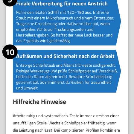
Finale Vorbereitung für neuen Anstrich
Führe den letzten Schliff mit 120–180 aus. Entferne
Staub mit einem Mikrofasertuch und einem Entstauber.
Trage eine Grundierung oder Haftvermittler auf, wenn
empfohlen. Achte auf Trocknungszeiten und
Herstellerangaben. So haftet der neue Lack besser und
das Ergebnis wird gleichmäßig.
Aufräumen und Sicherheit nach der Arbeit
Entsorge Schleifstaub und Altanstrichreste sachgerecht.
Reinige Werkzeuge und prüfe Schleifpapier auf Verschleiß.
Lüfte den Raum ausreichend. Bewahre Schutzkleidung
getrennt auf. So minimierst du Risiken für Gesundheit
und Umwelt.
Hilfreiche Hinweise
Arbeite ruhig und systematisch. Teste immer zuerst an einer
unauffälligen Stelle. Wechsle Schleifpapier frühzeitig, wenn
die Leistung nachlässt. Bei komplizierten Profilen kombiniere