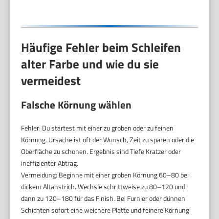
Häufige Fehler beim Schleifen
alter Farbe und wie du sie
vermeidest
Falsche Körnung wählen
Fehler: Du startest mit einer zu groben oder zu feinen
Körnung. Ursache ist oft der Wunsch, Zeit zu sparen oder die
Oberfläche zu schonen. Ergebnis sind Tiefe Kratzer oder
ineffizienter Abtrag.
Vermeidung: Beginne mit einer groben Körnung 60–80 bei
dickem Altanstrich. Wechsle schrittweise zu 80–120 und
dann zu 120–180 für das Finish. Bei Furnier oder dünnen
Schichten sofort eine weichere Platte und feinere Körnung