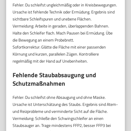
Fehler: Du schleifst ungleichmäßig oder in Kreisbewegungen.
Ursache ist fehlende Technik oder Ermüdung. Ergebnis sind
sichtbare Schleifspuren und unebene Flächen.
Vermeidung: Arbeite in geraden, überlappenden Bahnen.
Halte den Schleifer flach. Mach Pausen bei Ermüdung. Übe
die Bewegung an einem Probebrett.
Sofortkorrektur: Glätte die Fläche mit einer passenden
Körnung und kurzen, parallelen Zügen. Kontrolliere
regelmäßig mit der Hand auf Unebenheiten.
Fehlende Staubabsaugung und
Schutzmaßnahmen
Fehler: Du schleifst ohne Absaugung und ohne Maske.
Ursache ist Unterschätzung des Staubs. Ergebnis sind Atem-
und Reizprobleme und verminderte Sicht auf die Fläche.
Vermeidung: Schließe den Schwingschleifer an einen
Staubsauger an. Trage mindestens FFP2, besser FFP3 bei