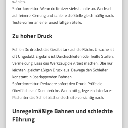
wählen.
Sofortkorrektur: Wenn du Kratzer siehst, halte an. Wechsel
auf feinere Körnung und schleife die Stelle gleichmäßig nach.
Teste vorher an einer unauffälligen Stelle.
Zu hoher Druck
Fehler: Du drückst das Gerät stark auf die Fläche. Ursache ist
oft Ungeduld. Ergebnis ist Durchschleifen oder heiße Stellen.
Vermeidung: Lass das Werkzeug die Arbeit machen. Übe nur
leichten, gleichmäßigen Druck aus. Bewege den Schleifer
konstant in überlappenden Bahnen.
Sofortkorrektur: Reduziere sofort den Druck. Prüfe die
Oberfläche auf Durchbrüche. Wenn nötig, lege ein Interface-
Pad unter das Schleifblatt und schleife vorsichtig nach.
Unregelmäßige Bahnen und schlechte
Führung