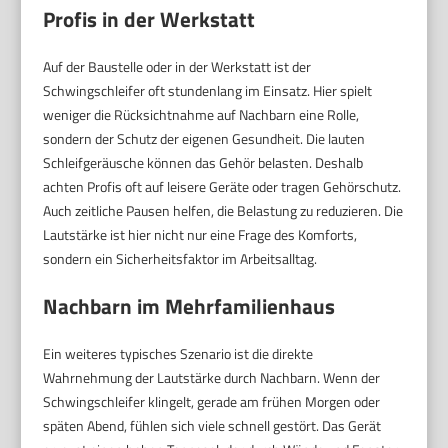
Profis in der Werkstatt
Auf der Baustelle oder in der Werkstatt ist der
Schwingschleifer oft stundenlang im Einsatz. Hier spielt
weniger die Rücksichtnahme auf Nachbarn eine Rolle,
sondern der Schutz der eigenen Gesundheit. Die lauten
Schleifgeräusche können das Gehör belasten. Deshalb
achten Profis oft auf leisere Geräte oder tragen Gehörschutz.
Auch zeitliche Pausen helfen, die Belastung zu reduzieren. Die
Lautstärke ist hier nicht nur eine Frage des Komforts,
sondern ein Sicherheitsfaktor im Arbeitsalltag.
Nachbarn im Mehrfamilienhaus
Ein weiteres typisches Szenario ist die direkte
Wahrnehmung der Lautstärke durch Nachbarn. Wenn der
Schwingschleifer klingelt, gerade am frühen Morgen oder
späten Abend, fühlen sich viele schnell gestört. Das Gerät