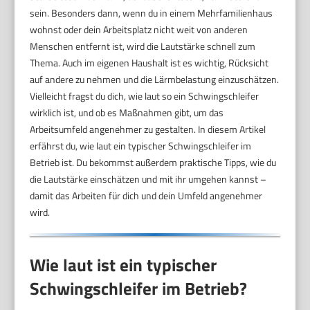
sein. Besonders dann, wenn du in einem Mehrfamilienhaus
wohnst oder dein Arbeitsplatz nicht weit von anderen
Menschen entfernt ist, wird die Lautstärke schnell zum
Thema. Auch im eigenen Haushalt ist es wichtig, Rücksicht
auf andere zu nehmen und die Lärmbelastung einzuschätzen.
Vielleicht fragst du dich, wie laut so ein Schwingschleifer
wirklich ist, und ob es Maßnahmen gibt, um das
Arbeitsumfeld angenehmer zu gestalten. In diesem Artikel
erfährst du, wie laut ein typischer Schwingschleifer im
Betrieb ist. Du bekommst außerdem praktische Tipps, wie du
die Lautstärke einschätzen und mit ihr umgehen kannst –
damit das Arbeiten für dich und dein Umfeld angenehmer
wird.
Wie laut ist ein typischer
Schwingschleifer im Betrieb?