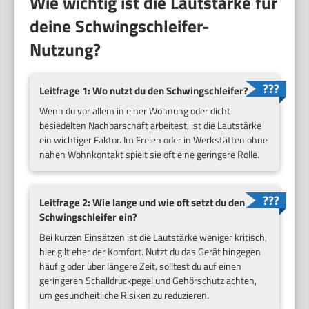
Wie wichtig ist die Lautstärke für
deine Schwingschleifer-
Nutzung?
Leitfrage 1: Wo nutzt du den Schwingschleifer?
Wenn du vor allem in einer Wohnung oder dicht
besiedelten Nachbarschaft arbeitest, ist die Lautstärke
ein wichtiger Faktor. Im Freien oder in Werkstätten ohne
nahen Wohnkontakt spielt sie oft eine geringere Rolle.
Leitfrage 2: Wie lange und wie oft setzt du den
Schwingschleifer ein?
Bei kurzen Einsätzen ist die Lautstärke weniger kritisch,
hier gilt eher der Komfort. Nutzt du das Gerät hingegen
häufig oder über längere Zeit, solltest du auf einen
geringeren Schalldruckpegel und Gehörschutz achten,
um gesundheitliche Risiken zu reduzieren.