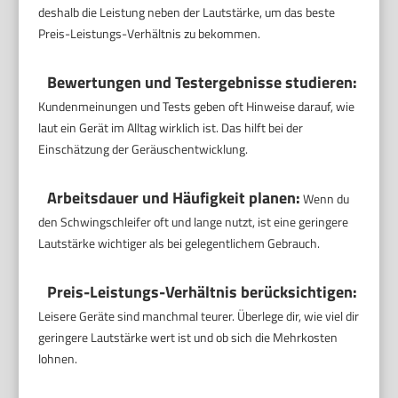
deshalb die Leistung neben der Lautstärke, um das beste
Preis-Leistungs-Verhältnis zu bekommen.
Bewertungen und Testergebnisse studieren:
Kundenmeinungen und Tests geben oft Hinweise darauf, wie
laut ein Gerät im Alltag wirklich ist. Das hilft bei der
Einschätzung der Geräuschentwicklung.
Arbeitsdauer und Häufigkeit planen:
Wenn du
den Schwingschleifer oft und lange nutzt, ist eine geringere
Lautstärke wichtiger als bei gelegentlichem Gebrauch.
Preis-Leistungs-Verhältnis berücksichtigen:
Leisere Geräte sind manchmal teurer. Überlege dir, wie viel dir
geringere Lautstärke wert ist und ob sich die Mehrkosten
lohnen.