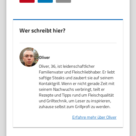
Wer schreibt hier?
Oliver
Oliver, 36, ist leidenschaftlicher
Familienvater und Fleischliebhaber. Er liebt
saftige Steaks und zaubert sie auf seinem
Kontaktgrill. Wenn er nicht gerade Zeit mit
seinem Nachwuchs verbringt, teilt er
Rezepte und Tipps rund um Fleischqualität
und Grilltechnik, um Leser zu inspirieren,
zuhause selbst zum Grillprofi zu werden.
Erfahre mehr über Oliver