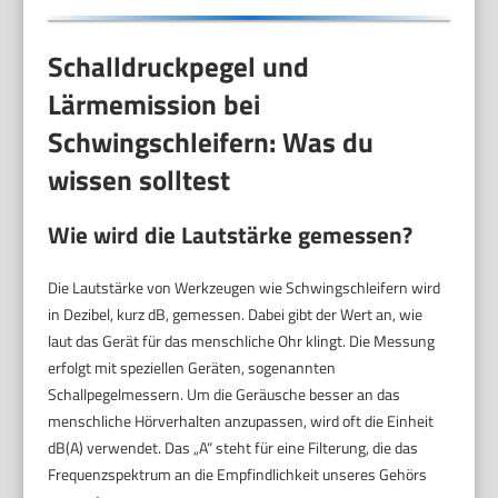
Schalldruckpegel und
Lärmemission bei
Schwingschleifern: Was du
wissen solltest
Wie wird die Lautstärke gemessen?
Die Lautstärke von Werkzeugen wie Schwingschleifern wird
in Dezibel, kurz dB, gemessen. Dabei gibt der Wert an, wie
laut das Gerät für das menschliche Ohr klingt. Die Messung
erfolgt mit speziellen Geräten, sogenannten
Schallpegelmessern. Um die Geräusche besser an das
menschliche Hörverhalten anzupassen, wird oft die Einheit
dB(A) verwendet. Das „A“ steht für eine Filterung, die das
Frequenzspektrum an die Empfindlichkeit unseres Gehörs