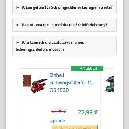
Wann gelten für Schwingschleifer Lärmgrenzwerte?
Beeinflusst die Lautstärke die Schleiferleistung?
Wie kann ich die Lautstärke meines
Schwingschleifers messen?
ANGEBOT
Einhell
Schwingschleifer TC-
OS 1520
37,95 €
27,99 €