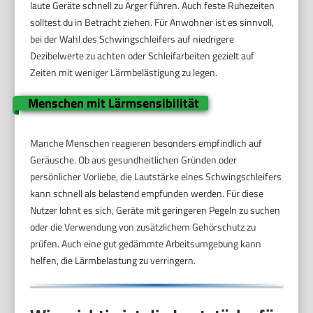
laute Geräte schnell zu Ärger führen. Auch feste Ruhezeiten
solltest du in Betracht ziehen. Für Anwohner ist es sinnvoll,
bei der Wahl des Schwingschleifers auf niedrigere
Dezibelwerte zu achten oder Schleifarbeiten gezielt auf
Zeiten mit weniger Lärmbelästigung zu legen.
Menschen mit Lärmsensibilität
Manche Menschen reagieren besonders empfindlich auf
Geräusche. Ob aus gesundheitlichen Gründen oder
persönlicher Vorliebe, die Lautstärke eines Schwingschleifers
kann schnell als belastend empfunden werden. Für diese
Nutzer lohnt es sich, Geräte mit geringeren Pegeln zu suchen
oder die Verwendung von zusätzlichem Gehörschutz zu
prüfen. Auch eine gut gedämmte Arbeitsumgebung kann
helfen, die Lärmbelastung zu verringern.