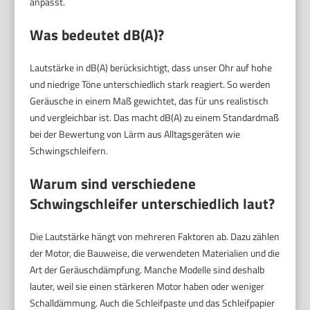
anpasst.
Was bedeutet dB(A)?
Lautstärke in dB(A) berücksichtigt, dass unser Ohr auf hohe
und niedrige Töne unterschiedlich stark reagiert. So werden
Geräusche in einem Maß gewichtet, das für uns realistisch
und vergleichbar ist. Das macht dB(A) zu einem Standardmaß
bei der Bewertung von Lärm aus Alltagsgeräten wie
Schwingschleifern.
Warum sind verschiedene
Schwingschleifer unterschiedlich laut?
Die Lautstärke hängt von mehreren Faktoren ab. Dazu zählen
der Motor, die Bauweise, die verwendeten Materialien und die
Art der Geräuschdämpfung. Manche Modelle sind deshalb
lauter, weil sie einen stärkeren Motor haben oder weniger
Schalldämmung. Auch die Schleifpaste und das Schleifpapier