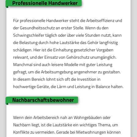
Professionelle Handwerker
Für professionelle Handwerker steht die Arbeitseffizienz und
der Gesundheitsschutz an erster Stelle. Wenn du den
Schwingschleifer täglich oder über viele Stunden nutzt, kann
die Belastung durch hohe Lautstärke das Gehör langfristig
schädigen. Hier ist die Einhaltung gesetzlicher Vorgaben
relevant, und der Einsatz von Gehörschutz unumgänglich.
Manchmal sind auch leisere Modelle mit guter Leistung
gefragt, um die Arbeitsumgebung angenehmer zu gestalten.
In diesem Bereich lohnt sich oft die Investition in
hochwertige Geräte, die Lärm und Leistung in Balance halten.
Nachbarschaftsbewohner
Wenn dein Arbeitsbereich nah an Wohngebäuden oder
Nachbarn liegt, ist die Lautstärke ein wichtiges Thema, um
Konflikte zu vermeiden. Gerade bei Mietwohnungen können