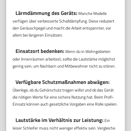
Lärmdämmung des Geräts:
Manche Modelle
verfügen über verbesserte Schalldämpfung. Diese reduziert
den Geräuschpegel und macht die Arbeit entspannter, vor
allem bei längeren Einsätzen.
Einsatzort bedenken:
Wenn du in Wohngebieten
oder Innenräumen arbeitest, sollte die Lautstärke möglichst
gering sein, um Nachbarn und Mitbewohner nicht zu stören.
Verfügbare Schutzmaßnahmen abwägen:
Überlege, ob du Gehörschutz tragen willst und ob das Gerät
die nötigen Werte für eine sichere Nutzung hat. Beim Profi-
Einsatz können auch gesetzliche Vorgaben eine Rolle spielen.
Lautstärke im Verhältnis zur Leistung:
Ein
leiser Schleifer muss nicht weniger effektiv sein. Vergleiche