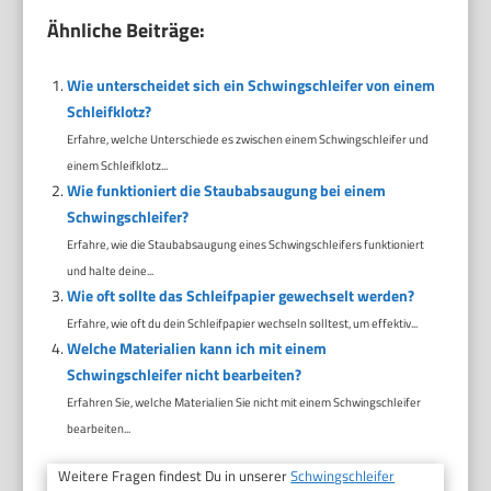
Ähnliche Beiträge:
Wie unterscheidet sich ein Schwingschleifer von einem
Schleifklotz?
Erfahre, welche Unterschiede es zwischen einem Schwingschleifer und
einem Schleifklotz...
Wie funktioniert die Staubabsaugung bei einem
Schwingschleifer?
Erfahre, wie die Staubabsaugung eines Schwingschleifers funktioniert
und halte deine...
Wie oft sollte das Schleifpapier gewechselt werden?
Erfahre, wie oft du dein Schleifpapier wechseln solltest, um effektiv...
Welche Materialien kann ich mit einem
Schwingschleifer nicht bearbeiten?
Erfahren Sie, welche Materialien Sie nicht mit einem Schwingschleifer
bearbeiten...
Weitere Fragen findest Du in unserer
Schwingschleifer