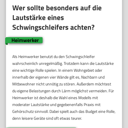
Wer sollte besonders auf die
Lautstärke eines
Schwingschleifers achten?
Heimwerker
Als Heimwerker benutzt du den Schwingschleifer
wahrscheinlich unregelmäßig. Trotzdem kann die Lautstärke
eine wichtige Rolle spielen. In einem Wohngebiet oder
innerhalb der eigenen vier Wände gilt es, Nachbarn und
Mitbewohner nicht unnötig zu stören. Außerdem möchtest
du eigene Belastungen durch Lärm möglichst vermeiden. Für
Heimwerker ist deshalb die Wahl eines Modells mit
moderater Lautstärke und gegebenenfalls Praxis mit
Gehörschutz sinnvoll. Dabei spielt auch das Budget eine Rolle,
denn leisere Geräte sind oft etwas teurer.