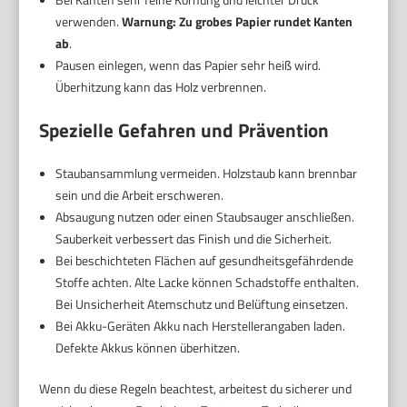
verwenden.
Warnung: Zu grobes Papier rundet Kanten
ab
.
Pausen einlegen, wenn das Papier sehr heiß wird.
Überhitzung kann das Holz verbrennen.
Spezielle Gefahren und Prävention
Staubansammlung vermeiden. Holzstaub kann brennbar
sein und die Arbeit erschweren.
Absaugung nutzen oder einen Staubsauger anschließen.
Sauberkeit verbessert das Finish und die Sicherheit.
Bei beschichteten Flächen auf gesundheitsgefährdende
Stoffe achten. Alte Lacke können Schadstoffe enthalten.
Bei Unsicherheit Atemschutz und Belüftung einsetzen.
Bei Akku-Geräten Akku nach Herstellerangaben laden.
Defekte Akkus können überhitzen.
Wenn du diese Regeln beachtest, arbeitest du sicherer und