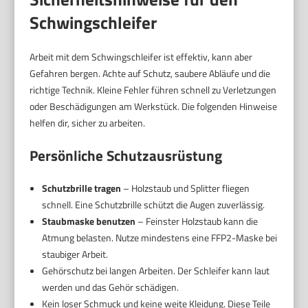
Schwingschleifer
Arbeit mit dem Schwingschleifer ist effektiv, kann aber
Gefahren bergen. Achte auf Schutz, saubere Abläufe und die
richtige Technik. Kleine Fehler führen schnell zu Verletzungen
oder Beschädigungen am Werkstück. Die folgenden Hinweise
helfen dir, sicher zu arbeiten.
Persönliche Schutzausrüstung
Schutzbrille tragen
– Holzstaub und Splitter fliegen
schnell. Eine Schutzbrille schützt die Augen zuverlässig.
Staubmaske benutzen
– Feinster Holzstaub kann die
Atmung belasten. Nutze mindestens eine FFP2-Maske bei
staubiger Arbeit.
Gehörschutz bei langen Arbeiten. Der Schleifer kann laut
werden und das Gehör schädigen.
Kein loser Schmuck und keine weite Kleidung. Diese Teile