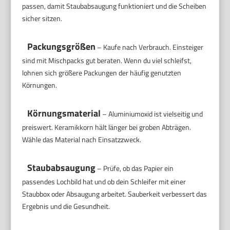
passen, damit Staubabsaugung funktioniert und die Scheiben
sicher sitzen.
Packungsgrößen
– Kaufe nach Verbrauch. Einsteiger
sind mit Mischpacks gut beraten. Wenn du viel schleifst,
lohnen sich größere Packungen der häufig genutzten
Körnungen.
Körnungsmaterial
– Aluminiumoxid ist vielseitig und
preiswert. Keramikkorn hält länger bei groben Abträgen.
Wähle das Material nach Einsatzzweck.
Staubabsaugung
– Prüfe, ob das Papier ein
passendes Lochbild hat und ob dein Schleifer mit einer
Staubbox oder Absaugung arbeitet. Sauberkeit verbessert das
Ergebnis und die Gesundheit.