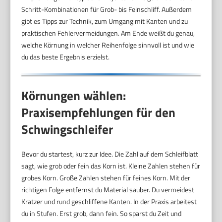
Schritt-Kombinationen für Grob- bis Feinschliff. Außerdem
gibt es Tipps zur Technik, zum Umgang mit Kanten und zu
praktischen Fehlervermeidungen. Am Ende weißt du genau,
welche Körnung in welcher Reihenfolge sinnvoll ist und wie
du das beste Ergebnis erzielst.
Körnungen wählen:
Praxisempfehlungen für den
Schwingschleifer
Bevor du startest, kurz zur Idee. Die Zahl auf dem Schleifblatt
sagt, wie grob oder fein das Korn ist. Kleine Zahlen stehen für
grobes Korn. Große Zahlen stehen für feines Korn. Mit der
richtigen Folge entfernst du Material sauber. Du vermeidest
Kratzer und rund geschliffene Kanten. In der Praxis arbeitest
du in Stufen. Erst grob, dann fein. So sparst du Zeit und