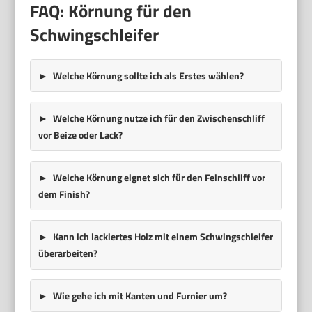
FAQ: Körnung für den
Schwingschleifer
Welche Körnung sollte ich als Erstes wählen?
Welche Körnung nutze ich für den Zwischenschliff
vor Beize oder Lack?
Welche Körnung eignet sich für den Feinschliff vor
dem Finish?
Kann ich lackiertes Holz mit einem Schwingschleifer
überarbeiten?
Wie gehe ich mit Kanten und Furnier um?