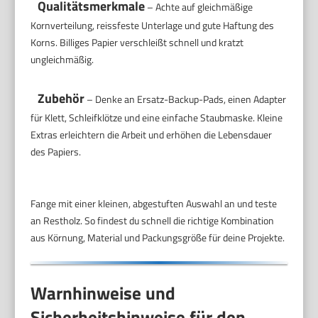
Qualitätsmerkmale
– Achte auf gleichmäßige
Kornverteilung, reissfeste Unterlage und gute Haftung des
Korns. Billiges Papier verschleißt schnell und kratzt
ungleichmäßig.
Zubehör
– Denke an Ersatz-Backup-Pads, einen Adapter
für Klett, Schleifklötze und eine einfache Staubmaske. Kleine
Extras erleichtern die Arbeit und erhöhen die Lebensdauer
des Papiers.
Fange mit einer kleinen, abgestuften Auswahl an und teste
an Restholz. So findest du schnell die richtige Kombination
aus Körnung, Material und Packungsgröße für deine Projekte.
Warnhinweise und
Sicherheitshinweise für den