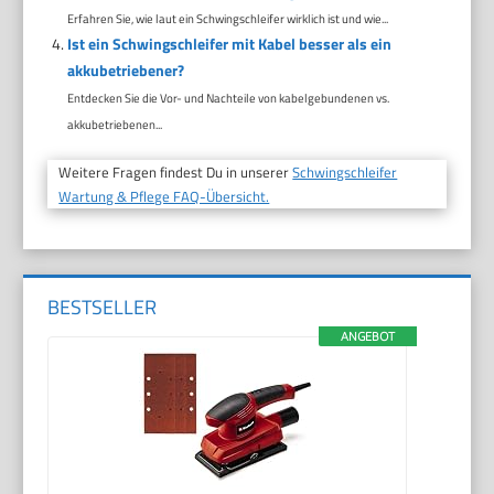
Erfahren Sie, wie laut ein Schwingschleifer wirklich ist und wie...
Ist ein Schwingschleifer mit Kabel besser als ein
akkubetriebener?
Entdecken Sie die Vor- und Nachteile von kabelgebundenen vs.
akkubetriebenen...
Weitere Fragen findest Du in unserer
Schwingschleifer
Wartung & Pflege FAQ-Übersicht.
BESTSELLER
ANGEBOT