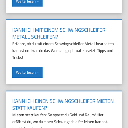
Weiterlesen
KANN ICH MIT EINEM SCHWINGSCHLEIFER
METALL SCHLEIFEN?
Erfahre, ob du mit einem Schwingschleifer Metall bearbeiten
kannst und wie du das Werkzeug optimal einsetzt. Tipps und
Tricks!
Weiterlesen
KANN ICH EINEN SCHWINGSCHLEIFER MIETEN
STATT KAUFEN?
Mieten statt kaufen: So sparst du Geld und Raum! Hier
erfährst du, wo du einen Schwingschleifer leihen kannst.