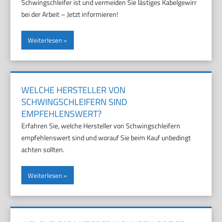
Schwingschleifer ist und vermeiden Sie lästiges Kabelgewirr
bei der Arbeit – Jetzt informieren!
Weiterlesen
WELCHE HERSTELLER VON
SCHWINGSCHLEIFERN SIND
EMPFEHLENSWERT?
Erfahren Sie, welche Hersteller von Schwingschleifern
empfehlenswert sind und worauf Sie beim Kauf unbedingt
achten sollten.
Weiterlesen