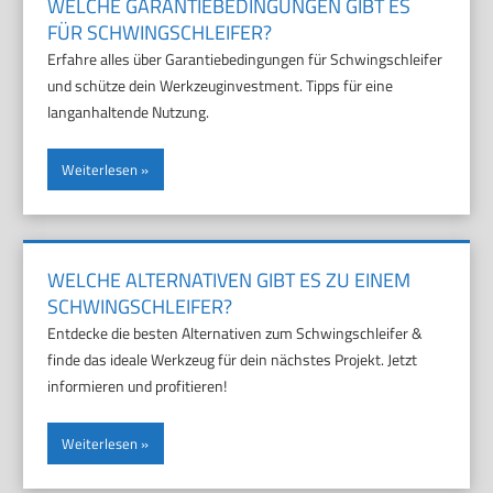
WELCHE GARANTIEBEDINGUNGEN GIBT ES
FÜR SCHWINGSCHLEIFER?
Erfahre alles über Garantiebedingungen für Schwingschleifer
und schütze dein Werkzeuginvestment. Tipps für eine
langanhaltende Nutzung.
Weiterlesen
WELCHE ALTERNATIVEN GIBT ES ZU EINEM
SCHWINGSCHLEIFER?
Entdecke die besten Alternativen zum Schwingschleifer &
finde das ideale Werkzeug für dein nächstes Projekt. Jetzt
informieren und profitieren!
Weiterlesen