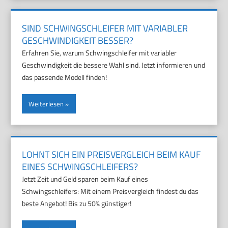
SIND SCHWINGSCHLEIFER MIT VARIABLER
GESCHWINDIGKEIT BESSER?
Erfahren Sie, warum Schwingschleifer mit variabler
Geschwindigkeit die bessere Wahl sind. Jetzt informieren und
das passende Modell finden!
Weiterlesen
LOHNT SICH EIN PREISVERGLEICH BEIM KAUF
EINES SCHWINGSCHLEIFERS?
Jetzt Zeit und Geld sparen beim Kauf eines
Schwingschleifers: Mit einem Preisvergleich findest du das
beste Angebot! Bis zu 50% günstiger!