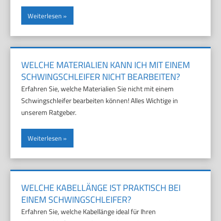
Weiterlesen
WELCHE MATERIALIEN KANN ICH MIT EINEM
SCHWINGSCHLEIFER NICHT BEARBEITEN?
Erfahren Sie, welche Materialien Sie nicht mit einem
Schwingschleifer bearbeiten können! Alles Wichtige in
unserem Ratgeber.
Weiterlesen
WELCHE KABELLÄNGE IST PRAKTISCH BEI
EINEM SCHWINGSCHLEIFER?
Erfahren Sie, welche Kabellänge ideal für Ihren